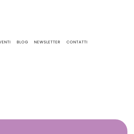
VENTI
BLOG
NEWSLETTER
CONTATTI