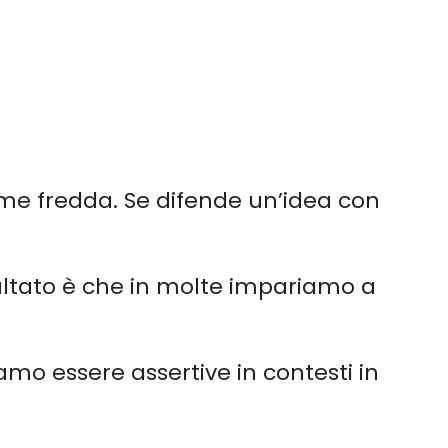
e fredda. Se difende un’idea con
 risultato è che in molte impariamo a
mo essere assertive in contesti in