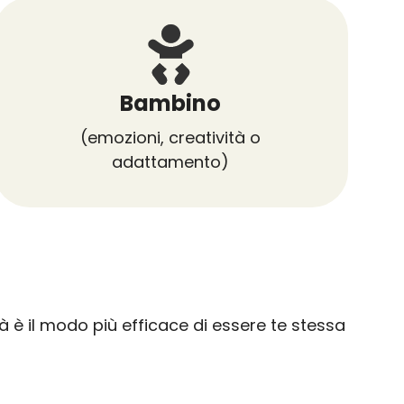
Bambino
(emozioni, creatività o
adattamento)
 è il modo più efficace di essere te stessa