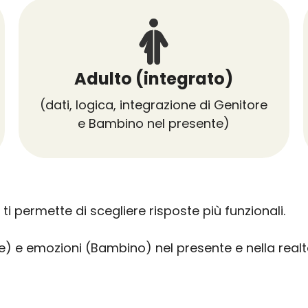
Adulto (integrato)
(dati, logica, integrazione di Genitore
e Bambino nel presente)
ti permette di scegliere risposte più funzionali.
) e emozioni (Bambino) nel presente e nella realtà