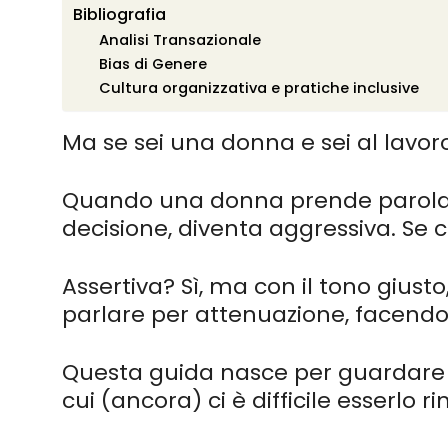
Bibliografia
Analisi Transazionale
Bias di Genere
Cultura organizzativa e pratiche inclusive
Ma se sei una donna e sei al lavoro
Quando una donna prende parola c
decisione, diventa aggressiva. Se c
Assertiva? Sì, ma con il tono giusto,
parlare per attenuazione, facendo
Questa guida nasce per guardare de
cui (ancora) ci è difficile esserlo