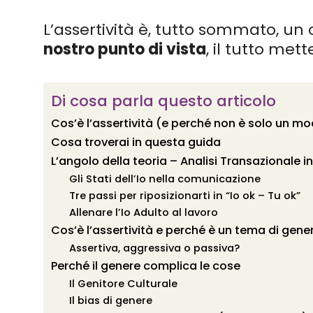
L’assertività è, tutto sommato, un 
nostro punto di vista
, il tutto me
Di cosa parla questo articolo
Cos’è l’assertività (e perché non è solo un m
Cosa troverai in questa guida
L’angolo della teoria – Analisi Transazionale in 
Gli Stati dell’Io nella comunicazione
Tre passi per riposizionarti in “Io ok – Tu ok”
Allenare l’Io Adulto al lavoro
Cos’è l’assertività e perché è un tema di gene
Assertiva, aggressiva o passiva?
Perché il genere complica le cose
Il Genitore Culturale
Il bias di genere