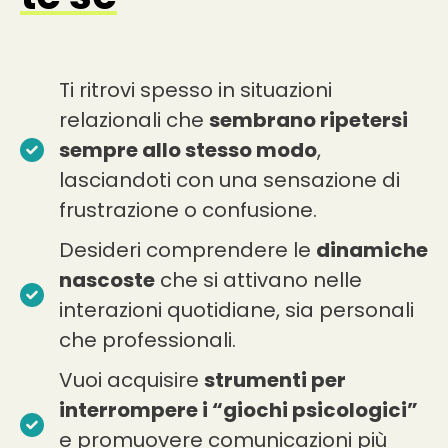
Ti ritrovi spesso in situazioni
relazionali che
sembrano ripetersi
sempre allo stesso modo
,
lasciandoti con una sensazione di
frustrazione o confusione.
Desideri comprendere le
dinamiche
nascoste
che si attivano nelle
interazioni quotidiane, sia personali
che professionali.
Vuoi acquisire
strumenti per
interrompere i “giochi psicologici”
e promuovere comunicazioni più