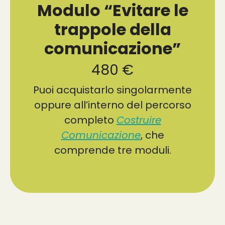
Modulo “Evitare le
trappole della
comunicazione”
480 €
Puoi acquistarlo singolarmente
oppure all’interno del percorso
completo
Costruire
Comunicazione
, che
comprende tre moduli.