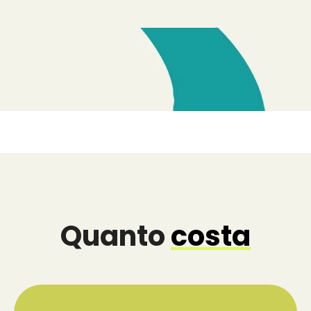
Quanto
costa