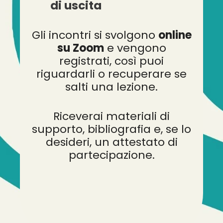
di uscita
Gli incontri si svolgono
online
su Zoom
e vengono
registrati, così puoi
riguardarli o recuperare se
salti una lezione.
Riceverai materiali di
supporto, bibliografia e, se lo
desideri, un attestato di
partecipazione.