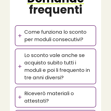
frequenti
Come funziona lo sconto
per moduli consecutivi?
Lo sconto vale anche se
acquisto subito tutti i
moduli e poi li frequento in
tre anni diversi?
Riceverò materiali o
attestati?