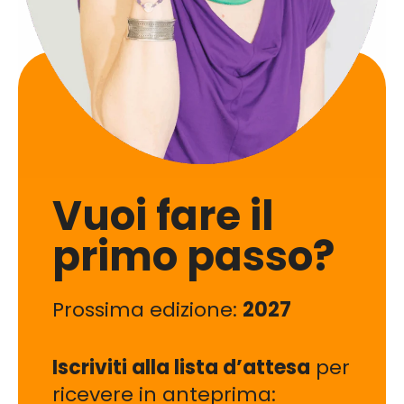
Vuoi fare il
primo passo?
Prossima edizione:
2027
Iscriviti alla lista d’attesa
per
ricevere in anteprima: