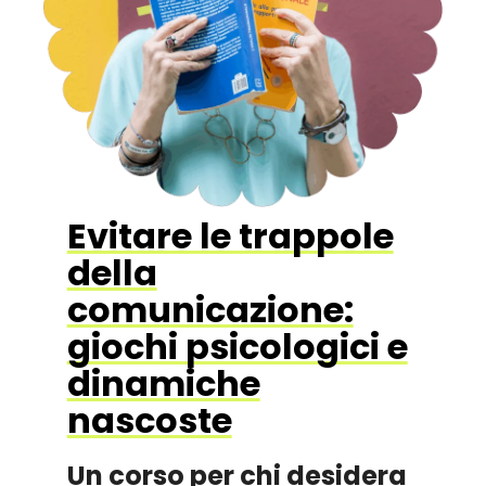
Evitare le trappole
della
comunicazione:
giochi psicologici e
dinamiche
nascoste
Un corso per chi desidera