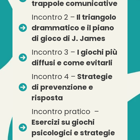
trappole comunicative
Incontro 2 –
Il triangolo
drammatico e il piano
di gioco di J. James
Incontro 3 –
I giochi più
diffusi e come evitarli
Incontro 4 –
Strategie
di prevenzione e
risposta
Incontro pratico –
Esercizi su giochi
psicologici e strategie