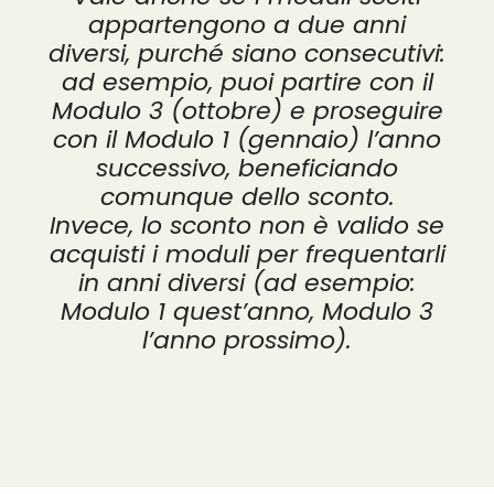
appartengono a due anni
diversi, purché siano consecutivi:
ad esempio, puoi partire con il
Modulo 3 (ottobre) e proseguire
con il Modulo 1 (gennaio) l’anno
successivo, beneficiando
comunque dello sconto.
Invece, lo sconto non è valido se
acquisti i moduli per frequentarli
in anni diversi (ad esempio:
Modulo 1 quest’anno, Modulo 3
l’anno prossimo).