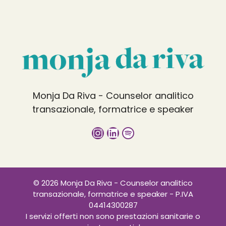
Monja Da Riva - Counselor analitico
transazionale, formatrice e speaker
Instagram
LinkedIn
Spotify
© 2026 Monja Da Riva - Counselor analitico
transazionale, formatrice e speaker - P.IVA
04414300287
I servizi offerti non sono prestazioni sanitarie o