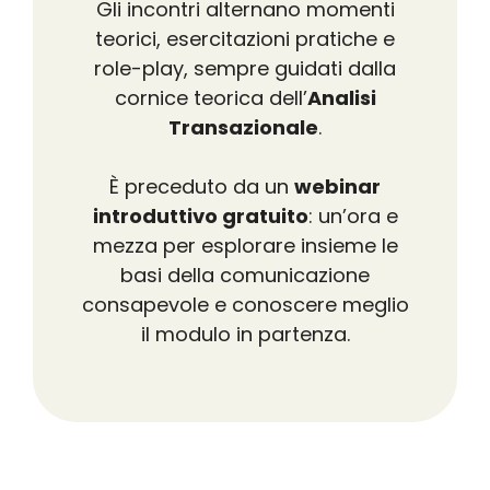
Gli incontri alternano momenti
teorici, esercitazioni pratiche e
role-play, sempre guidati dalla
cornice teorica dell’
Analisi
Transazionale
.
È preceduto da un
webinar
introduttivo gratuito
: un’ora e
mezza per esplorare insieme le
basi della comunicazione
consapevole e conoscere meglio
il modulo in partenza.