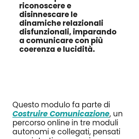
riconoscere e
disinnescare le
dinamiche relazionali
disfunzionali, imparando
a comunicare con più
coerenza e lucidità.
Questo modulo fa parte di
Costruire Comunicazione
, un
percorso online in tre moduli
autonomi e collegati, pensati