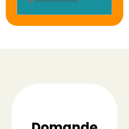
Domande