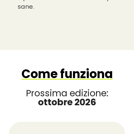
sane.
Come funziona
Prossima edizione:
ottobre 2026