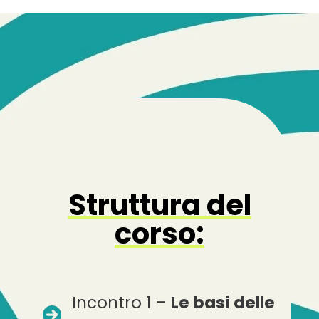
Struttura del
corso:
Incontro 1 –
Le basi delle