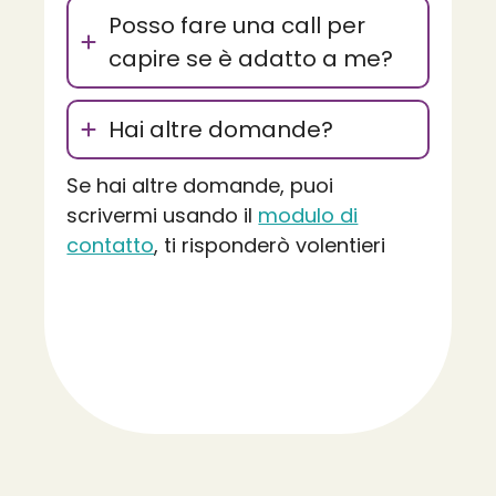
Posso fare una call per
capire se è adatto a me?
Hai altre domande?
Se hai altre domande, puoi
scrivermi usando il
modulo di
contatto
, ti risponderò volentieri