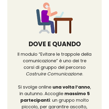
DOVE E QUANDO
Il modulo “Evitare le trappole della
comunicazione” è uno dei tre
corsi di gruppo del percorso
Costruire Comunicazione
.
Si svolge online
una volta l’anno
,
in autunno. Accoglie
massimo 5
partecipanti
: un gruppo molto
piccolo, per garantire ascolto,