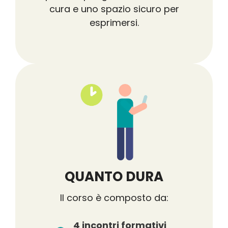
cura e uno spazio sicuro per
esprimersi.
QUANTO DURA
Il corso è composto da:
4 incontri formativi