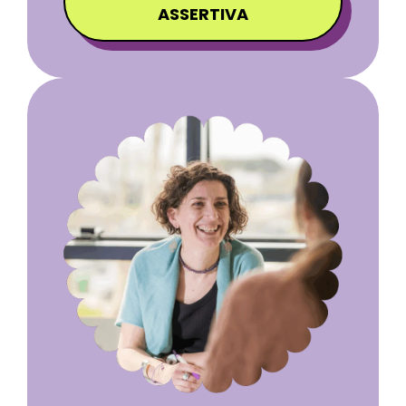
ASSERTIVA