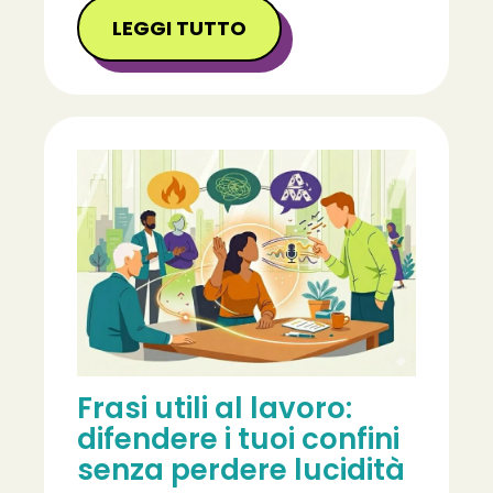
LEGGI TUTTO
Frasi utili al lavoro:
difendere i tuoi confini
senza perdere lucidità