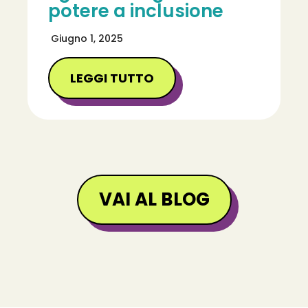
potere a inclusione
Giugno 1, 2025
LEGGI TUTTO
VAI AL BLOG