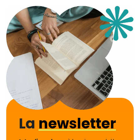
La
newsletter