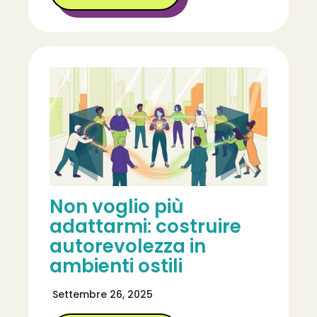
Non voglio più
adattarmi: costruire
autorevolezza in
ambienti ostili
Settembre 26, 2025