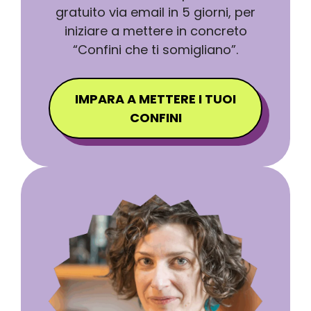
gratuito via email in 5 giorni, per
iniziare a mettere in concreto
“Confini che ti somigliano”.
IMPARA A METTERE I TUOI
CONFINI