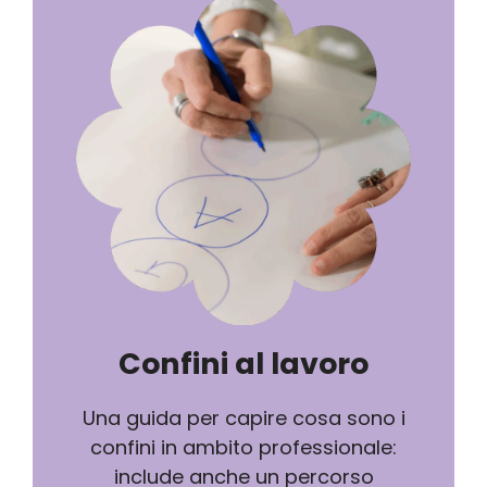
Confini al lavoro
Una guida per capire cosa sono i
confini in ambito professionale:
include anche un percorso