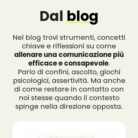
Dal
blog
Nel blog trovi strumenti, concetti
chiave e riflessioni su come
allenare una comunicazione più
efficace e consapevole
.
Parlo di confini, ascolto, giochi
psicologici, assertività. Ma anche
di come restare in contatto con
noi stesse quando il contesto
spinge nella direzione opposta.