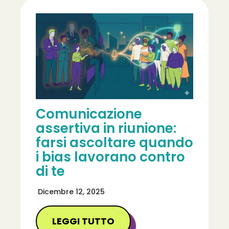
Comunicazione
assertiva in riunione:
farsi ascoltare quando
i bias lavorano contro
di te
Dicembre 12, 2025
LEGGI TUTTO