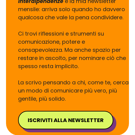
Interdipendenze
è la mia newsletter
mensile: arriva solo quando ho davvero
qualcosa che vale la pena condividere.
Ci trovi riflessioni e strumenti su
comunicazione, potere e
consapevolezza. Ma anche spazio per
restare in ascolto, per nominare ciò che
spesso resta implicito.
La scrivo pensando a chi, come te, cerca
un modo di comunicare più vero, più
gentile, più solido.
ISCRIVITI ALLA NEWSLETTER