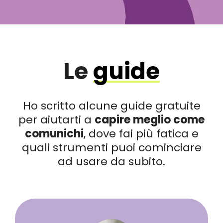
Le
guide
Ho scritto alcune guide gratuite
per aiutarti a
capire meglio come
comunichi
, dove fai più fatica e
quali strumenti puoi cominciare
ad usare da subito.