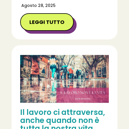
Agosto 28, 2025
LEGGI TUTTO
Il lavoro ci attraversa,
anche quando non è
tutta la nostra vita