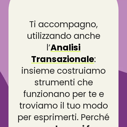
Ti accompagno,
utilizzando anche
l’
Analisi
Transazionale
:
insieme costruiamo
strumenti che
funzionano per te e
troviamo il tuo modo
per esprimerti. Perché