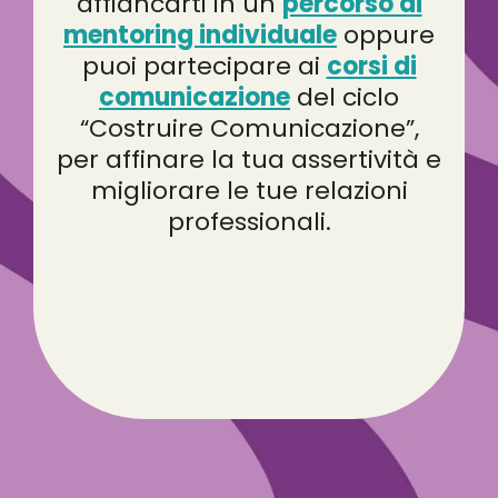
affiancarti in un
percorso di
mentoring individuale
oppure
puoi partecipare ai
corsi di
comunicazione
del ciclo
“Costruire Comunicazione”,
per affinare la tua assertività e
migliorare le tue relazioni
professionali.