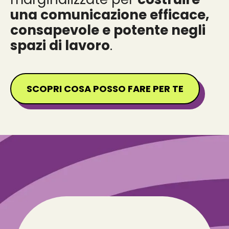
una comunicazione efficace,
consapevole e potente negli
spazi di lavoro
.
SCOPRI COSA POSSO FARE PER TE