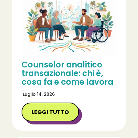
Counselor analitico
transazionale: chi è,
cosa fa e come lavora
Luglio 14, 2026
LEGGI TUTTO