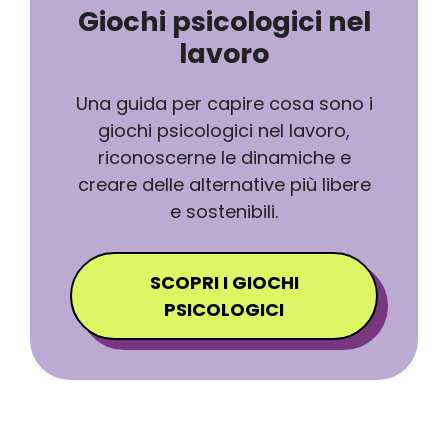
Giochi psicologici nel
lavoro
Una guida per capire cosa sono i
giochi psicologici nel lavoro,
riconoscerne le dinamiche e
creare delle alternative più libere
e sostenibili.
SCOPRI I GIOCHI
PSICOLOGICI