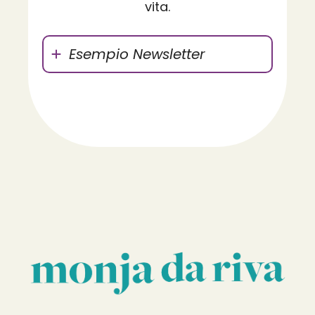
vita.
Esempio Newsletter