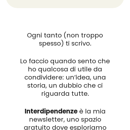
Ogni tanto (non troppo
spesso) ti scrivo.
Lo faccio quando sento che
ho qualcosa di utile da
condividere: un’idea, una
storia, un dubbio che ci
riguarda tutte.
Interdipendenze
è la mia
newsletter, uno spazio
gratuito dove esploriamo