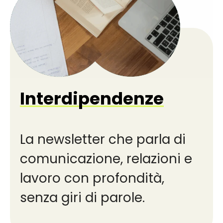
Interdipendenze
La newsletter che parla di
comunicazione, relazioni e
lavoro con profondità,
senza giri di parole.