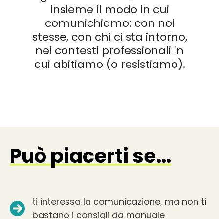
insieme il modo in cui
comunichiamo: con noi
stesse, con chi ci sta intorno,
nei contesti professionali in
cui abitiamo (o resistiamo).
Può piacerti se…
ti interessa la comunicazione, ma non ti
bastano i consigli da manuale