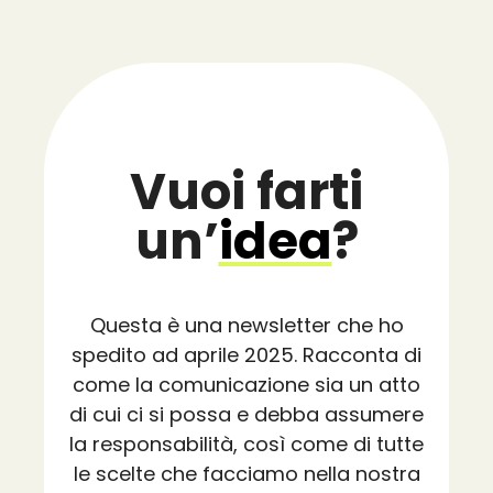
Vuoi farti
un’
idea
?
Questa è una newsletter che ho
spedito ad aprile 2025. Racconta di
come la comunicazione sia un atto
di cui ci si possa e debba assumere
la responsabilità, così come di tutte
le scelte che facciamo nella nostra