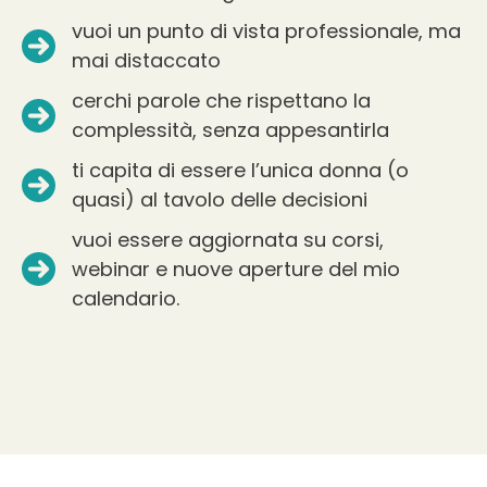
vuoi un punto di vista professionale, ma
mai distaccato
cerchi parole che rispettano la
complessità, senza appesantirla
ti capita di essere l’unica donna (o
quasi) al tavolo delle decisioni
vuoi essere aggiornata su corsi,
webinar e nuove aperture del mio
calendario.