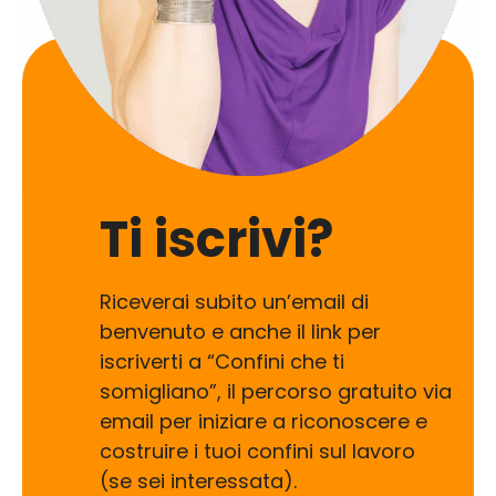
Ti iscrivi?
Riceverai subito un’email di
benvenuto e anche il link per
iscriverti a “Confini che ti
somigliano”, il percorso gratuito via
email per iniziare a riconoscere e
costruire i tuoi confini sul lavoro
(se sei interessata).