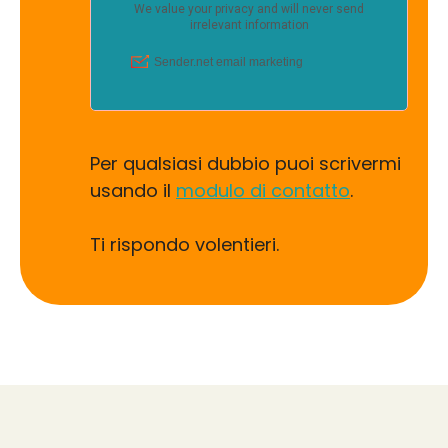
Per qualsiasi dubbio puoi scrivermi
usando il
modulo di contatto
.
Ti rispondo volentieri.