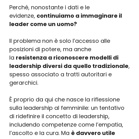
Perché, nonostante i dati e le
evidenze,
continuiamo a immaginare il
leader come un uomo?
Il problema non è solo l’accesso alle
posizioni di potere, ma anche
la
resistenza a riconoscere modelli di
leadership diversi da quello tradizionale
,
spesso associato a tratti autoritari e
gerarchici.
È proprio da qui che nasce la riflessione
sulla leadership al femminile: un tentativo
di ridefinire il concetto di leadership,
includendo competenze come l’empatia,
l’ascolto e la cura. Ma
è davvero utile