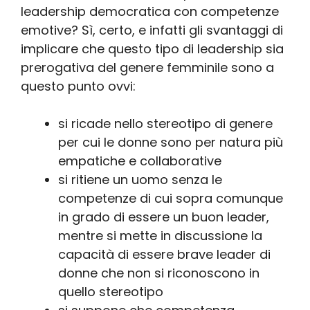
leadership democratica con competenze
emotive? Sì, certo, e infatti gli svantaggi di
implicare che questo tipo di leadership sia
prerogativa del genere femminile sono a
questo punto ovvi:
si ricade nello stereotipo di genere
per cui le donne sono per natura più
empatiche e collaborative
si ritiene un uomo senza le
competenze di cui sopra comunque
in grado di essere un buon leader,
mentre si mette in discussione la
capacità di essere brave leader di
donne che non si riconoscono in
quello stereotipo