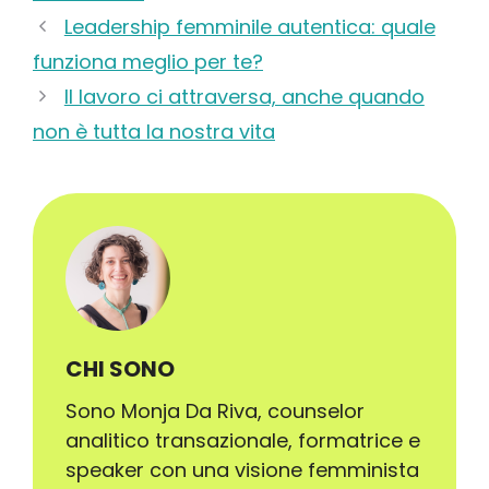
Leadership femminile autentica: quale
funziona meglio per te?
Il lavoro ci attraversa, anche quando
non è tutta la nostra vita
CHI SONO
Sono Monja Da Riva, counselor
analitico transazionale, formatrice e
speaker con una visione femminista