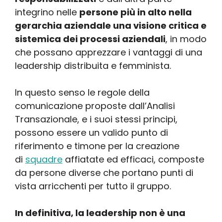
integrino nelle
persone più in alto nella
gerarchia aziendale una visione critica e
sistemica dei processi aziendali
, in modo
che possano apprezzare i vantaggi di una
leadership distribuita e femminista.
In questo senso le regole della
comunicazione proposte dall’Analisi
Transazionale, e i suoi stessi principi,
possono essere un valido punto di
riferimento e timone per la creazione
di
squadre
affiatate ed efficaci, composte
da persone diverse che portano punti di
vista arricchenti per tutto il gruppo.
In definitiva, la leadership non è una