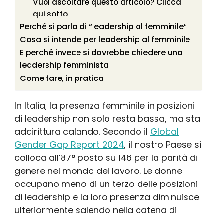
Vuoi ascoltare questo articolo? Clicca
qui sotto
Perché si parla di “leadership al femminile”
Cosa si intende per leadership al femminile
E perché invece si dovrebbe chiedere una
leadership femminista
Come fare, in pratica
In Italia, la presenza femminile in posizioni
di leadership non solo resta bassa, ma sta
addirittura calando. Secondo il
Global
Gender Gap Report 2024
, il nostro Paese si
colloca all’87° posto su 146 per la parità di
genere nel mondo del lavoro. Le donne
occupano meno di un terzo delle posizioni
di leadership e la loro presenza diminuisce
ulteriormente salendo nella catena di