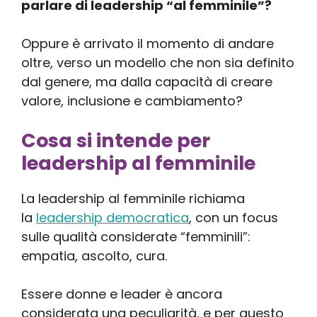
parlare di leadership “al femminile”?
Oppure è arrivato il momento di andare
oltre, verso un modello che non sia definito
dal genere, ma dalla capacità di creare
valore, inclusione e cambiamento?
Cosa si intende per
leadership al femminile
La leadership al femminile richiama
la
leadership democratica
, con un focus
sulle qualità considerate “femminili”:
empatia, ascolto, cura.
Essere donne e leader è ancora
considerata una peculiarità, e per questo