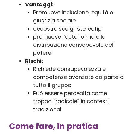
Vantaggi:
Promuove inclusione, equità e
giustizia sociale
decostruisce gli stereotipi
promuove l’autonomia e la
distribuzione consapevole del
potere
Rischi:
Richiede consapevolezza e
competenze avanzate da parte di
tutto il gruppo
Può essere percepita come
troppo “radicale” in contesti
tradizionali
Come fare, in pratica