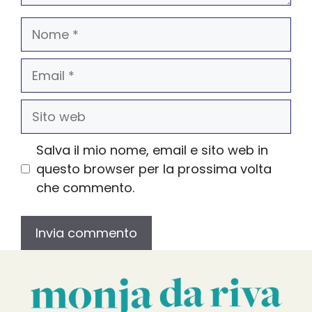
Nome
Email
Sito
web
Salva il mio nome, email e sito web in
questo browser per la prossima volta
che commento.