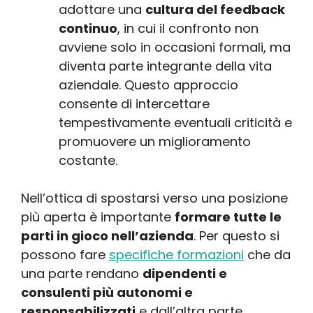
adottare una
cultura del feedback
continuo
, in cui il confronto non
avviene solo in occasioni formali, ma
diventa parte integrante della vita
aziendale. Questo approccio
consente di intercettare
tempestivamente eventuali criticità e
promuovere un miglioramento
costante.
Nell’ottica di spostarsi verso una posizione
più aperta è importante
formare tutte le
parti in gioco nell’azienda
. Per questo si
possono fare
specifiche formazioni
che da
una parte rendano
dipendenti e
consulenti più autonomi e
responsabilizzati
e dall’altra parte