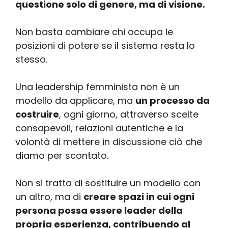
questione solo di genere, ma di visione.
Non basta cambiare chi occupa le
posizioni di potere se il sistema resta lo
stesso.
Una leadership femminista non è un
modello da applicare, ma
un processo da
costruire
, ogni giorno, attraverso scelte
consapevoli, relazioni autentiche e la
volontà di mettere in discussione ciò che
diamo per scontato.
Non si tratta di sostituire un modello con
un altro, ma di
creare spazi in cui ogni
persona possa essere leader della
propria esperienza, contribuendo al