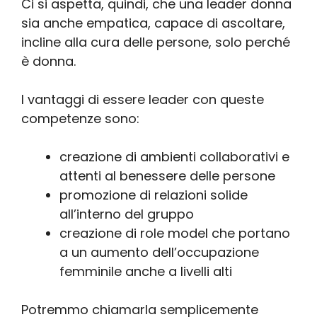
Ci si aspetta, quindi, che una leader donna
sia anche empatica, capace di ascoltare,
incline alla cura delle persone, solo perché
è donna.
I vantaggi di essere leader con queste
competenze sono:
creazione di ambienti collaborativi e
attenti al benessere delle persone
promozione di relazioni solide
all’interno del gruppo
creazione di role model che portano
a un aumento dell’occupazione
femminile anche a livelli alti
Potremmo chiamarla semplicemente