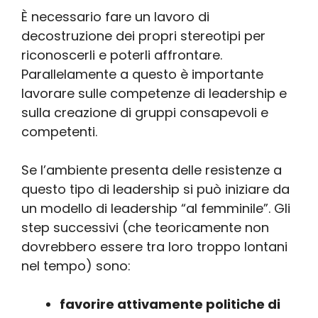
È necessario fare un lavoro di
decostruzione dei propri stereotipi per
riconoscerli e poterli affrontare.
Parallelamente a questo è importante
lavorare sulle competenze di leadership e
sulla creazione di gruppi consapevoli e
competenti.
Se l’ambiente presenta delle resistenze a
questo tipo di leadership si può iniziare da
un modello di leadership “al femminile”. Gli
step successivi (che teoricamente non
dovrebbero essere tra loro troppo lontani
nel tempo) sono:
favorire attivamente politiche di