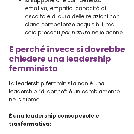
si suppone che competenza
emotiva, empatia, capacità di
ascolto e di cura delle relazioni non
siano competenze acquisibili, ma
solo presenti
per natura
nelle donne
E perché invece si dovrebbe
chiedere una leadership
femminista
La leadership femminista non è una
leadership “di donne”: è un cambiamento
nel sistema.
È una leadership consapevole e
trasformativa: