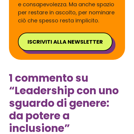
e consapevolezza. Ma anche spazio
per restare in ascolto, per nominare
ciò che spesso resta implicito.
ISCRIVITI ALLA NEWSLETTER
1 commento su
“Leadership con uno
sguardo di genere:
da potere a
inclusione”