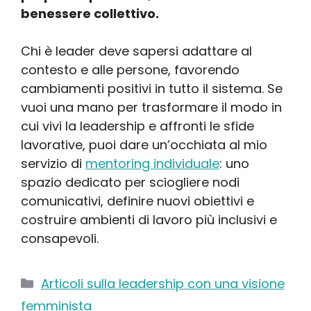
benessere collettivo.
Chi è leader deve sapersi adattare al
contesto e alle persone, favorendo
cambiamenti positivi in tutto il sistema. Se
vuoi una mano per trasformare il modo in
cui vivi la leadership e affronti le sfide
lavorative, puoi dare un’occhiata al mio
servizio di
mentoring individuale
: uno
spazio dedicato per sciogliere nodi
comunicativi, definire nuovi obiettivi e
costruire ambienti di lavoro più inclusivi e
consapevoli.
Categorie
Articoli sulla leadership con una visione
femminista