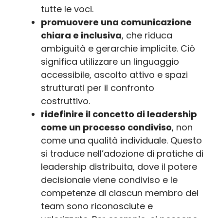
tutte le voci.
promuovere una comunicazione
chiara e inclusiva
, che riduca
ambiguità e gerarchie implicite. Ciò
significa utilizzare un linguaggio
accessibile, ascolto attivo e spazi
strutturati per il confronto
costruttivo.
ridefinire il concetto di leadership
come un processo condiviso
, non
come una qualità individuale. Questo
si traduce nell’adozione di pratiche di
leadership distribuita, dove il potere
decisionale viene condiviso e le
competenze di ciascun membro del
team sono riconosciute e