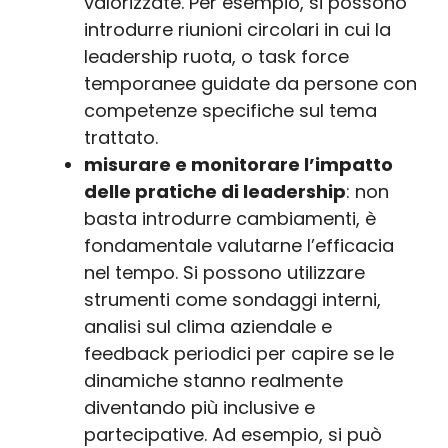
valorizzate. Per esempio, si possono
introdurre riunioni circolari in cui la
leadership ruota, o task force
temporanee guidate da persone con
competenze specifiche sul tema
trattato.
misurare e monitorare l’impatto
delle pratiche di leadership
: non
basta introdurre cambiamenti, è
fondamentale valutarne l’efficacia
nel tempo. Si possono utilizzare
strumenti come sondaggi interni,
analisi sul clima aziendale e
feedback periodici per capire se le
dinamiche stanno realmente
diventando più inclusive e
partecipative. Ad esempio, si può