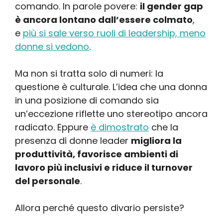
comando. In parole povere:
il gender gap
è ancora lontano dall’essere colmato
,
e
più si sale verso ruoli di leadership, meno
donne si vedono
.
Ma non si tratta solo di numeri: la
questione è culturale. L’idea che una donna
in una posizione di comando sia
un’eccezione riflette uno stereotipo ancora
radicato. Eppure
è dimostrato
che la
presenza di donne leader
migliora la
produttività, favorisce ambienti di
lavoro più inclusivi e riduce il turnover
del personale
.
Allora perché questo divario persiste?