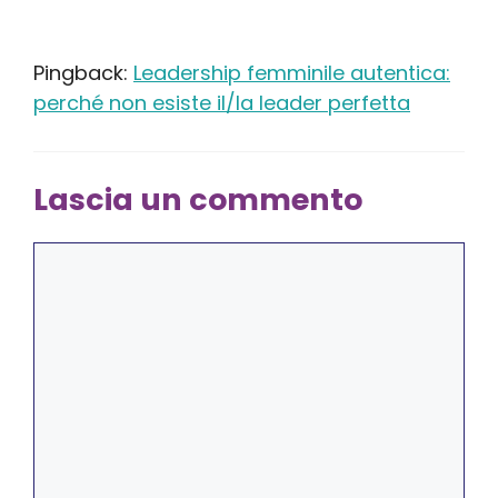
Pingback:
Leadership femminile autentica:
perché non esiste il/la leader perfetta
Lascia un commento
Commento