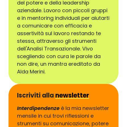
del potere e della leadership
aziendale. Lavoro con piccoli gruppi
e in mentoring individuali per aiutarti
a comunicare con efficacia e
assertività sul lavoro restando te
stessa, attraverso gli strumenti
dell'Analisi Transazionale. Vivo
scegliendo con cura le parole da
non dire, un mantra ereditato da
Alda Merini.
Iscriviti alla
newsletter
Interdipendenze
è la mia newsletter
mensile in cui trovi riflessioni e
strumenti su comunicazione, potere