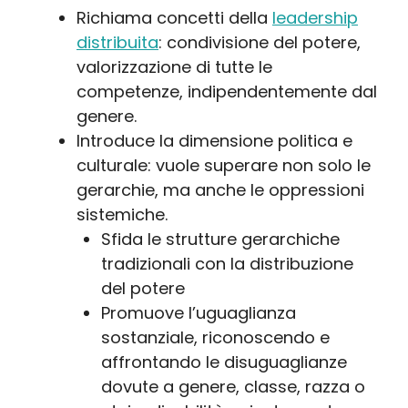
Richiama concetti della
leadership
distribuita
: condivisione del potere,
valorizzazione di tutte le
competenze, indipendentemente dal
genere.
Introduce la dimensione politica e
culturale: vuole superare non solo le
gerarchie, ma anche le oppressioni
sistemiche.
Sfida le strutture gerarchiche
tradizionali con la distribuzione
del potere
Promuove l’uguaglianza
sostanziale, riconoscendo e
affrontando le disuguaglianze
dovute a genere, classe, razza o