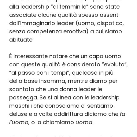
alla leadership “al femminile” sono state
associate alcune qualità spesso assenti
dall’immaginario leader (uomo, dispotico,
senza competenza emotiva) a cui siamo
abituate.
È interessante notare che un capo uomo
con queste qualità è considerato “evoluto”,
“al passo con i tempi”, qualcosa in più
della base insomma, mentre diamo per
scontato che una donna leader le
possegga. Se si allinea con le leadership
maschili che conosciamo ci sentiamo
deluse e a volte addirittura diciamo che
fa
l’uomo,
o la chiamiamo
uoma
.