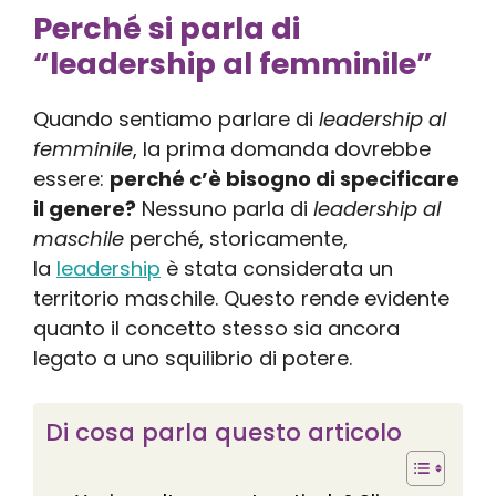
Perché si parla di
“leadership al femminile”
Quando sentiamo parlare di
leadership al
femminile
, la prima domanda dovrebbe
essere:
perché c’è bisogno di specificare
il genere?
Nessuno parla di
leadership al
maschile
perché, storicamente,
la
leadership
è stata considerata un
territorio maschile. Questo rende evidente
quanto il concetto stesso sia ancora
legato a uno squilibrio di potere.
Di cosa parla questo articolo