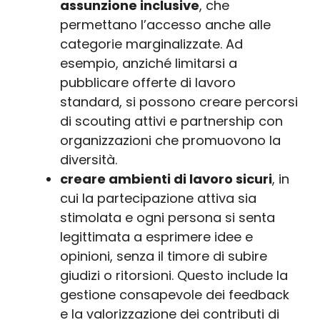
assunzione inclusive
, che
permettano l’accesso anche alle
categorie marginalizzate. Ad
esempio, anziché limitarsi a
pubblicare offerte di lavoro
standard, si possono creare percorsi
di scouting attivi e partnership con
organizzazioni che promuovono la
diversità.
creare ambienti di lavoro sicuri
, in
cui la partecipazione attiva sia
stimolata e ogni persona si senta
legittimata a esprimere idee e
opinioni, senza il timore di subire
giudizi o ritorsioni. Questo include la
gestione consapevole dei feedback
e la valorizzazione dei contributi di