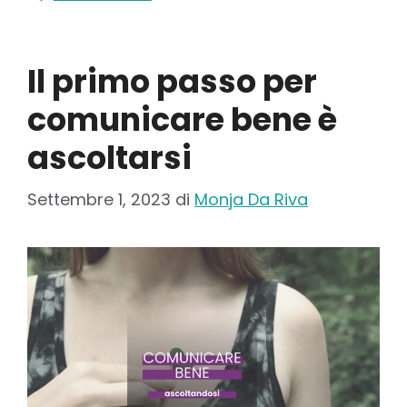
Il primo passo per
comunicare bene è
ascoltarsi
Settembre 1, 2023
di
Monja Da Riva