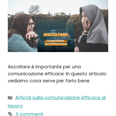
Ascoltare è importante per una
comunicazione efficace. In questo articolo
vediamo cosa serve per farlo bene.
Categorie
Articoli sulla comunicazione efficace al
lavoro
3 commenti