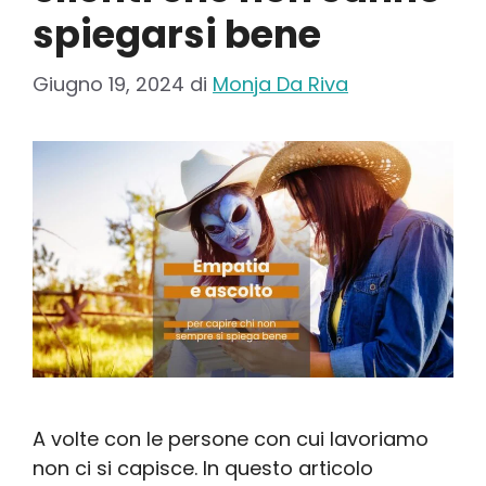
spiegarsi bene
Giugno 19, 2024
di
Monja Da Riva
A volte con le persone con cui lavoriamo
non ci si capisce. In questo articolo