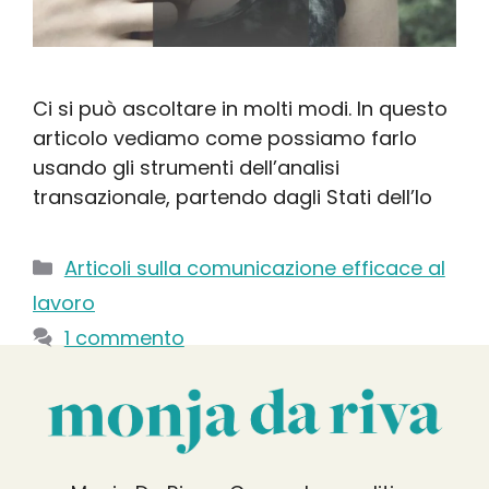
Ci si può ascoltare in molti modi. In questo
articolo vediamo come possiamo farlo
usando gli strumenti dell’analisi
transazionale, partendo dagli Stati dell’Io
Categorie
Articoli sulla comunicazione efficace al
lavoro
1 commento