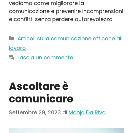
vediamo come migliorare la
comunicazione e prevenire incomprensioni
e conflitti senza perdere autorevolezza.
Categorie
Articoli sulla comunicazione efficace al
lavoro
Lascia un commento
Ascoltare è
comunicare
Settembre 29, 2023
di
Monja Da Riva