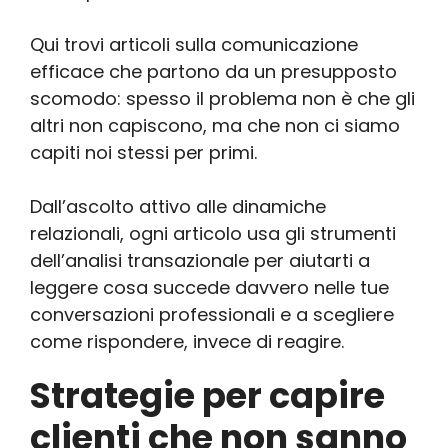
Qui trovi articoli sulla comunicazione
efficace che partono da un presupposto
scomodo: spesso il problema non è che gli
altri non capiscono, ma che non ci siamo
capiti noi stessi per primi.
Dall’ascolto attivo alle dinamiche
relazionali, ogni articolo usa gli strumenti
dell’analisi transazionale per aiutarti a
leggere cosa succede davvero nelle tue
conversazioni professionali e a scegliere
come rispondere, invece di reagire.
Strategie per capire
clienti che non sanno