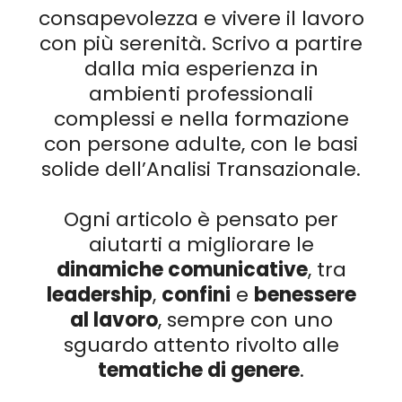
consapevolezza e vivere il lavoro
con più serenità. Scrivo a partire
dalla mia esperienza in
ambienti professionali
complessi e nella formazione
con persone adulte, con le basi
solide dell’Analisi Transazionale.
Ogni articolo è pensato per
aiutarti a migliorare le
dinamiche comunicative
, tra
leadership
,
confini
e
benessere
al lavoro
, sempre con uno
sguardo attento rivolto alle
tematiche di genere
.