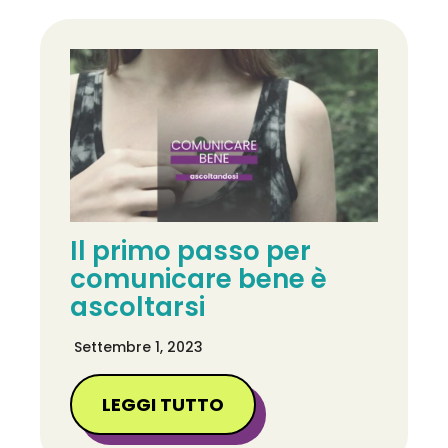
Il primo passo per
comunicare bene è
ascoltarsi
Settembre 1, 2023
LEGGI TUTTO