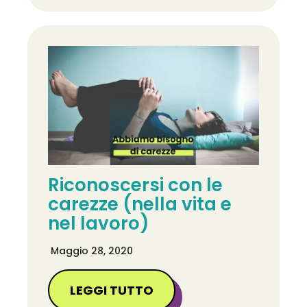
Riconoscersi con le
carezze (nella vita e
nel lavoro)
Maggio 28, 2020
LEGGI TUTTO