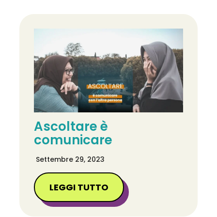
Ascoltare è
comunicare
Settembre 29, 2023
LEGGI TUTTO