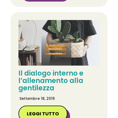
Il dialogo interno e
l’allenamento alla
gentilezza
Settembre 18, 2019
LEGGI TUTTO