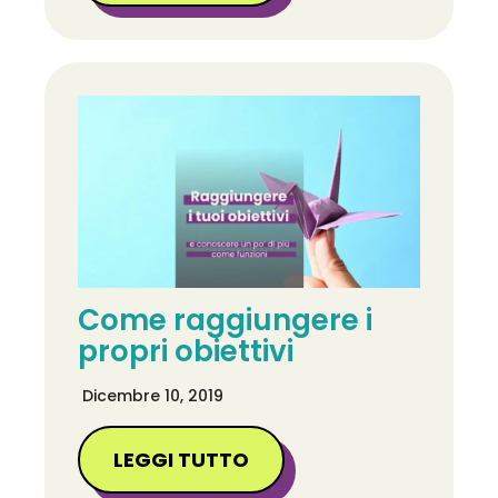
Come raggiungere i
propri obiettivi
Dicembre 10, 2019
LEGGI TUTTO